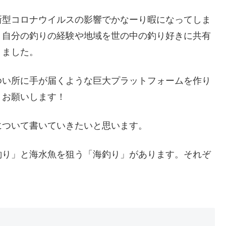
新型コロナウイルスの影響でかなーり暇になってしま
、自分の釣りの経験や地域を世の中の釣り好きに共有
りました。
ゆい所に手が届くような巨大プラットフォームを作り
くお願いします！
について書いていきたいと思います。
釣り」と海水魚を狙う「海釣り」があります。それぞ