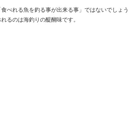
「食べれる魚を釣る事が出来る事」ではないでしょう
べれるのは海釣りの醍醐味です。