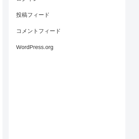
投稿フィード
コメントフィード
WordPress.org