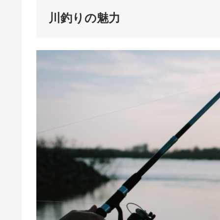
川釣りの魅力