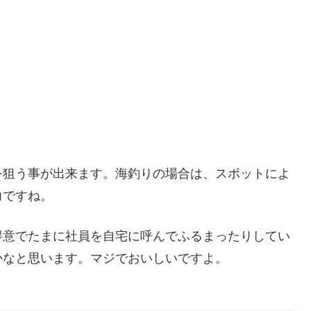
を狙う事が出来ます。海釣りの場合は、スポットによ
力ですね。
得意でたまに社員を自宅に呼んでふるまったりしてい
かなと思います。マジでおいしいですよ。