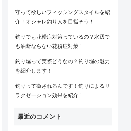
守って欲しいフィッシングスタイルを紹
介！オシャレ釣り人を目指そう！
釣りでも花粉症対策っているの？水辺で
も油断ならない花粉症対策！
釣り堀って実際どうなの？釣り堀の魅力
を紹介します！
釣りって癒されるんです！釣りによるリ
ラクゼーション効果を紹介！
最近のコメント