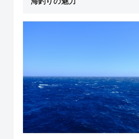
海釣りの魅力