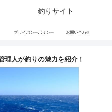
釣りサイト
プライバシーポリシー
お問い合わせ
管理人が釣りの魅力を紹介！