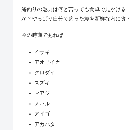
海釣りの魅力は何と言っても食卓で見かける
か？やっぱり自分で釣った魚を新鮮な内に食
今の時期であれば
イサキ
アオリイカ
クロダイ
スズキ
マアジ
メバル
アイゴ
アカハタ