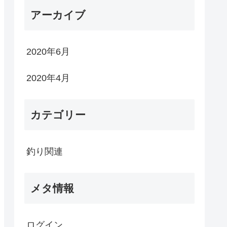
アーカイブ
2020年6月
2020年4月
カテゴリー
釣り関連
メタ情報
ログイン