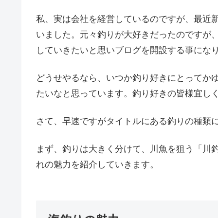
私、実は会社を経営しているのですが、最近
いました。元々釣りが大好きだったのですが
していきたいと思いブログを開設する事にな
どうせやるなら、いつか釣り好きにとってか
たいなと思っています。釣り好きの皆様宜し
さて、早速ですがタイトルにある釣りの種類
まず、釣りは大きく分けて、川魚を狙う「川
れの魅力を紹介していきます。