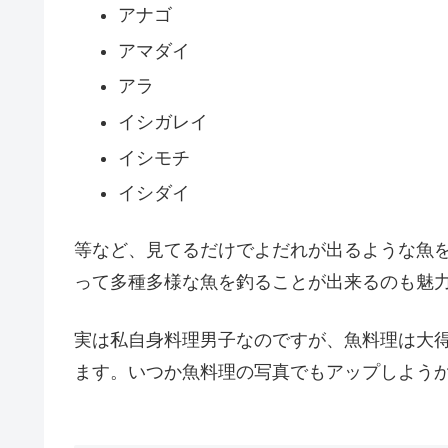
アナゴ
アマダイ
アラ
イシガレイ
イシモチ
イシダイ
等など、見てるだけでよだれが出るような魚
って多種多様な魚を釣ることが出来るのも魅
実は私自身料理男子なのですが、魚料理は大
ます。いつか魚料理の写真でもアップしよう