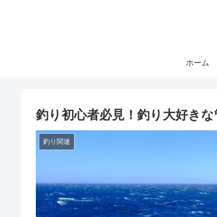
ホーム
釣り初心者必見！釣り大好きな
釣り関連