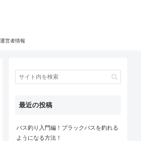
運営者情報
最近の投稿
バス釣り入門編！ブラックバスを釣れる
ようになる方法！