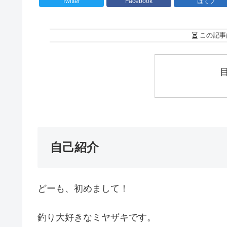
Twitter
Facebook
はてブ
この記事
自己紹介
どーも、初めまして！
釣り大好きなミヤザキです。